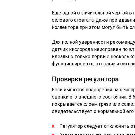
Еще одной отличительной чертой в
силового агрегата, даже при вдавл
коллекторе при этом могут быть с
Для полной уверенности рекоменду
датчик кислорода неисправен по в
идеально только первые несколько 
функционировать, отправляя сигнал
Проверка регулятора
Если имеются подозрения на неиспр
оценки его внешнего состояния. В 
покрывается слоем грязи или сажи.
свидетельствует о нормальной его 
Регулятор следует отключить от