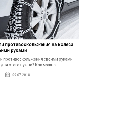
пи противоскольжения на колеса
оими руками
и противоскольжения своими руками:
 для этого нужно? Как можно...
09.07.2018