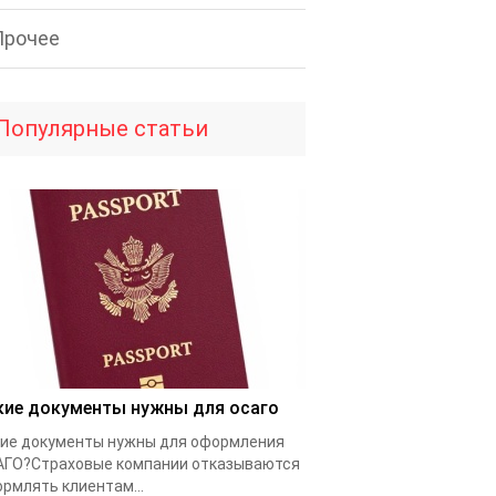
Прочее
Популярные статьи
кие документы нужны для осаго
ие документы нужны для оформления
ГО?Страховые компании отказываются
рмлять клиентам...